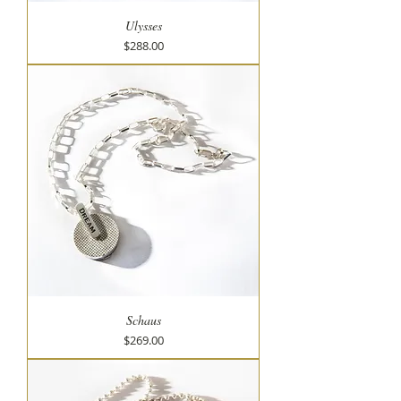
Ulysses
מחיר
$288.00
Schaus
מחיר
$269.00